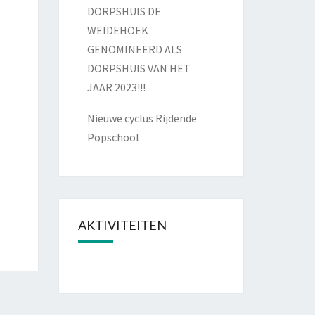
DORPSHUIS DE
WEIDEHOEK
GENOMINEERD ALS
DORPSHUIS VAN HET
JAAR 2023!!!
Nieuwe cyclus Rijdende
Popschool
AKTIVITEITEN