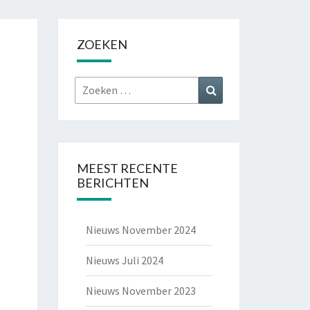
ZOEKEN
Zoeken
Zoeken
naar:
MEEST RECENTE
BERICHTEN
Nieuws November 2024
Nieuws Juli 2024
Nieuws November 2023