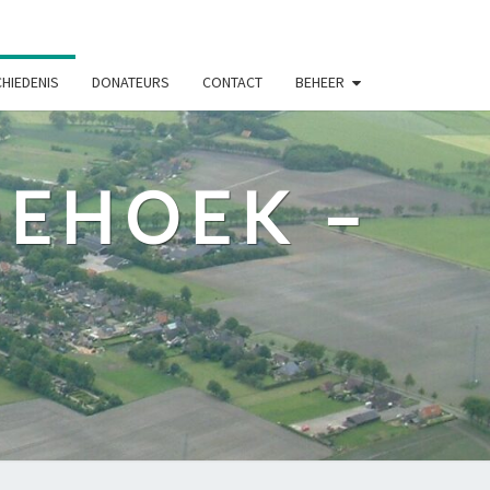
HIEDENIS
DONATEURS
CONTACT
BEHEER
DEHOEK –