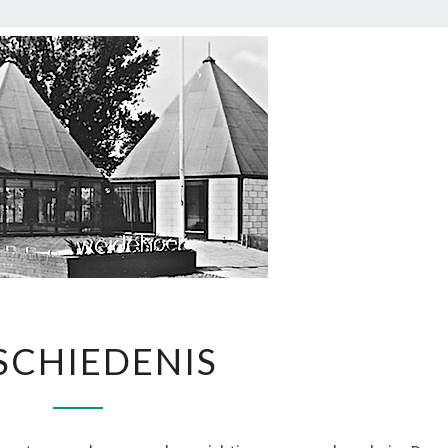
GESCHIEDENIS
SCHIEDENIS