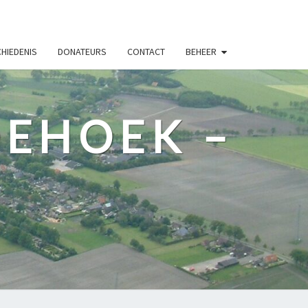
HIEDENIS
DONATEURS
CONTACT
BEHEER
DEHOEK –