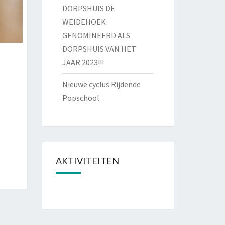
DORPSHUIS DE
WEIDEHOEK
GENOMINEERD ALS
DORPSHUIS VAN HET
JAAR 2023!!!
Nieuwe cyclus Rijdende
Popschool
AKTIVITEITEN