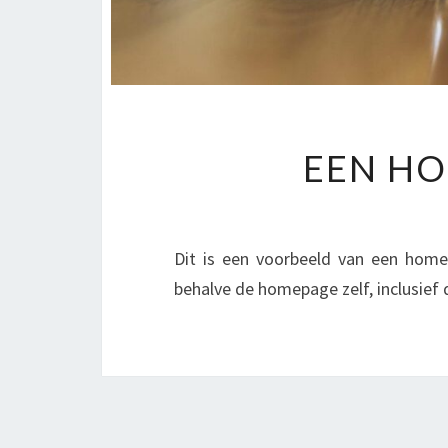
EEN HO
Dit is een voorbeeld van een home
behalve de homepage zelf, inclusief 