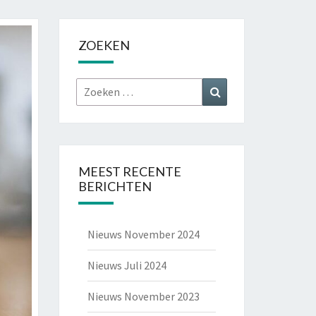
ZOEKEN
Zoeken
Zoeken
naar:
MEEST RECENTE
BERICHTEN
Nieuws November 2024
Nieuws Juli 2024
Nieuws November 2023