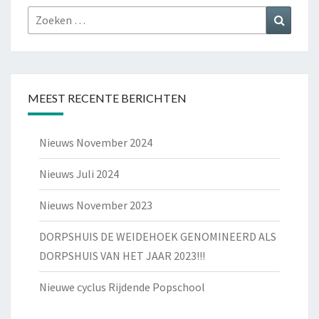
Zoeken
Zoeke
naar:
MEEST RECENTE BERICHTEN
Nieuws November 2024
Nieuws Juli 2024
Nieuws November 2023
DORPSHUIS DE WEIDEHOEK GENOMINEERD ALS
DORPSHUIS VAN HET JAAR 2023!!!
Nieuwe cyclus Rijdende Popschool