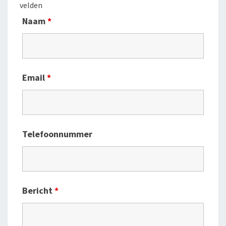
velden
Naam
*
Email
*
Telefoonnummer
Bericht
*