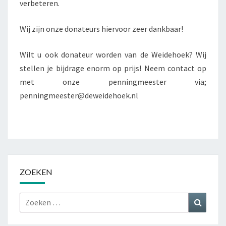
verbeteren.
Wij zijn onze donateurs hiervoor zeer dankbaar!
Wilt u ook donateur worden van de Weidehoek? Wij
stellen je bijdrage enorm op prijs! Neem contact op
met onze penningmeester via;
penningmeester@deweidehoek.nl
ZOEKEN
Zoeken
Zoeke
naar: