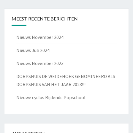
MEEST RECENTE BERICHTEN
Nieuws November 2024
Nieuws Juli 2024
Nieuws November 2023
DORPSHUIS DE WEIDEHOEK GENOMINEERD ALS
DORPSHUIS VAN HET JAAR 2023!!!
Nieuwe cyclus Rijdende Popschool