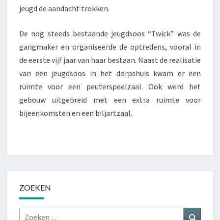
jeugd de aandacht trokken.
De nog steeds bestaande jeugdsoos “Twick” was de
gangmaker en organiseerde de optredens, vooral in
de eerste vijf jaar van haar bestaan. Naast de realisatie
van een jeugdsoos in het dorpshuis kwam er een
ruimte voor een peuterspeelzaal. Ook werd het
gebouw uitgebreid met een extra ruimte voor
bijeenkomsten en een biljartzaal.
ZOEKEN
Zoeken
Zoeke