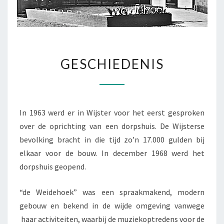
GESCHIEDENIS
GESCHIEDENIS
In 1963 werd er in Wijster voor het eerst gesproken
over de oprichting van een dorpshuis. De Wijsterse
bevolking bracht in die tijd zo’n 17.000 gulden bij
elkaar voor de bouw. In december 1968 werd het
dorpshuis geopend.
“de Weidehoek” was een spraakmakend, modern
gebouw en bekend in de wijde omgeving vanwege
haar activiteiten, waarbij de muziekoptredens voor de