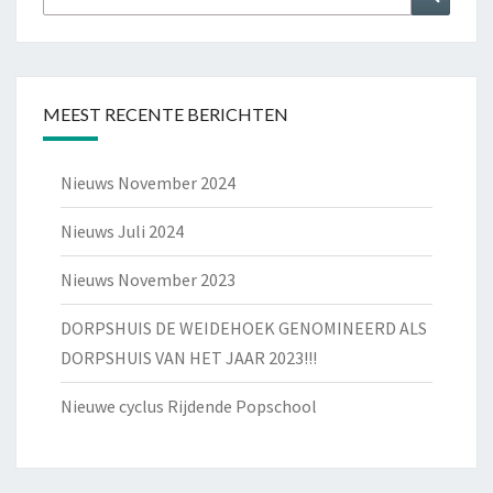
naar:
MEEST RECENTE BERICHTEN
Nieuws November 2024
Nieuws Juli 2024
Nieuws November 2023
DORPSHUIS DE WEIDEHOEK GENOMINEERD ALS
DORPSHUIS VAN HET JAAR 2023!!!
Nieuwe cyclus Rijdende Popschool